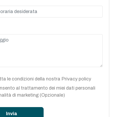
ta le condizioni della nostra
Privacy policy
sento al trattamento dei miei dati personali
inalità di marketing (Opzionale)
Invia