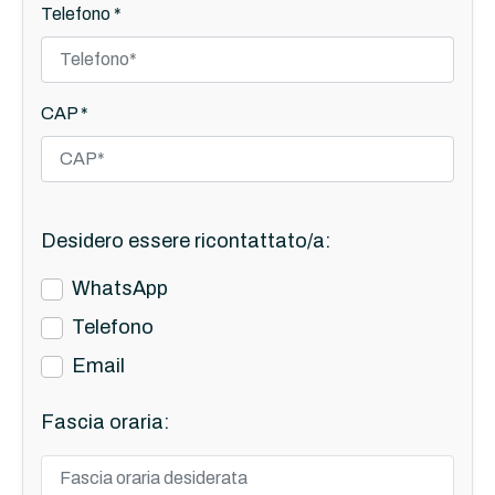
Telefono *
CAP *
Desidero essere ricontattato/a:
WhatsApp
Telefono
Email
Fascia oraria: