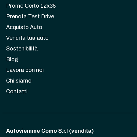
Promo Certo 12x36
Prenota Test Drive
Acquisto Auto
Vendi la tua auto
Sostenibilità
Blog
Lavora con noi
Chi siamo
Contatti
Autoviemme Como S.r.l (vendita)