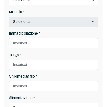
Modello *
Immatricolazione *
Targa *
Chilometraggio *
Alimentazione *