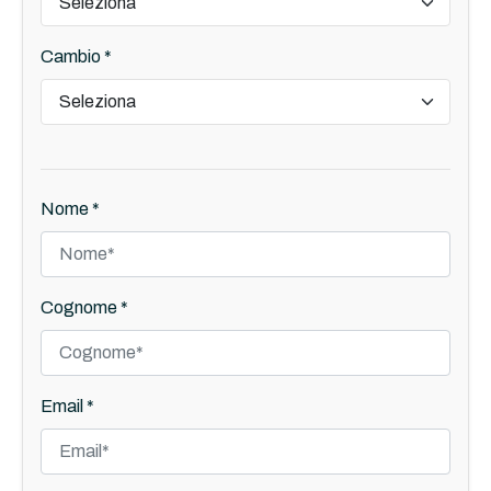
Cambio *
Nome *
Cognome *
Email *