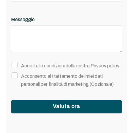
Messaggio
Accetta le condizioni della nostra
Privacy policy
Acconsento al trattamento dei miei dati
personali per finalità di marketing (Opzionale)
Valuta ora