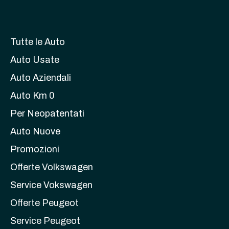
Tutte le Auto
Auto Usate
Auto Aziendali
Auto Km 0
Per Neopatentati
Auto Nuove
Promozioni
Offerte Volkswagen
Service Vokswagen
Offerte Peugeot
Service Peugeot