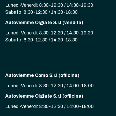
Lunedi-Venerdi: 8:30-12:30 / 14:30-19:30
Sabato: 8:30-12:30 / 14:30-18:30
Autoviemme Olgiate S.r.l (vendita)
Lunedi-Venerdi: 8:30-12:30 / 14:30-19:30
Sabato: 8:30-12:30 / 14:30-18:30
Autoviemme Como S.r.l (officina)
Lunedi-Venerdi: 8:30-12:30 / 14:00-18:00
Autoviemme Olgiate S.r.l (officina)
Lunedi-Venerdi: 8:30-12:30 / 14:00-18:00