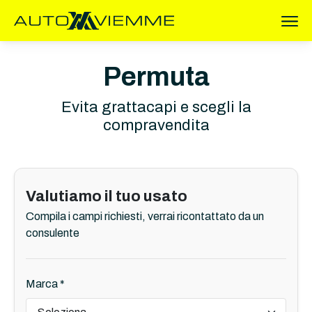
Permuta
Evita grattacapi e scegli la
compravendita
Valutiamo il tuo usato
Compila i campi richiesti, verrai ricontattato da un
consulente
Marca *