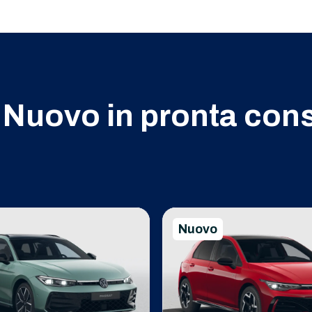
Nuovo in pronta con
Nuovo