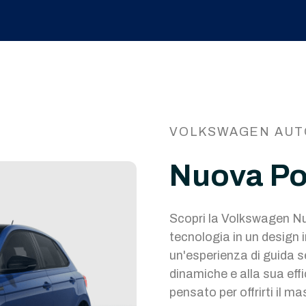
VOLKSWAGEN AUT
Nuova Po
Scopri la Volkswagen Nu
tecnologia in un design 
un'esperienza di guida s
dinamiche e alla sua ef
pensato per offrirti il 