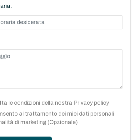
aria:
ta le condizioni della nostra
Privacy policy
sento al trattamento dei miei dati personali
inalità di marketing (Opzionale)