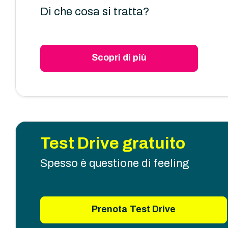
Di che cosa si tratta?
Scopri di più
Test Drive gratuito
Spesso è questione di feeling
Prenota Test Drive