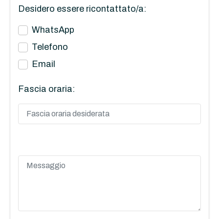
Desidero essere ricontattato/a:
WhatsApp
Telefono
Email
Fascia oraria: