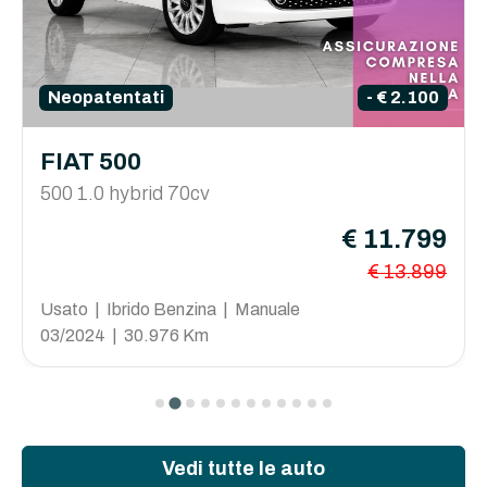
Neopatentati
- € 2.100
FIAT 500
500 1.0 hybrid 70cv
€ 11.799
€ 13.899
Usato | Ibrido Benzina | Manuale
03/2024 | 30.976 Km
Vedi tutte le auto