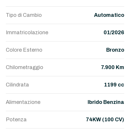
Tipo di Cambio
Automatico
Immatricolazione
01/2026
Colore Esterno
Bronzo
Chilometraggio
7.900 Km
Cilindrata
1199 cc
Alimentazione
Ibrido Benzina
Potenza
74KW (100 CV)