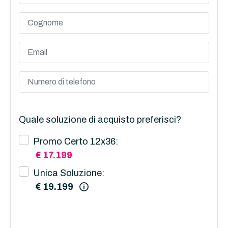
Quale soluzione di acquisto preferisci?
Promo Certo 12x36:
€ 17.199
Unica Soluzione:
€ 19.199