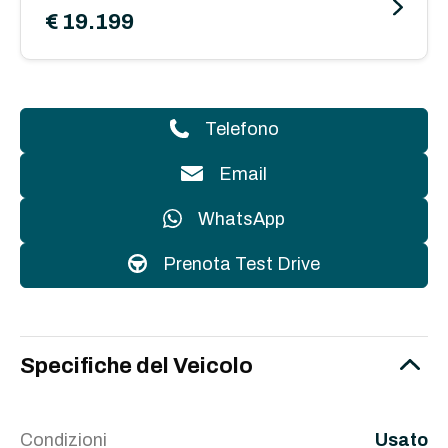
€ 19.199
Telefono
Email
WhatsApp
Prenota Test Drive
Specifiche del Veicolo
Condizioni
Usato