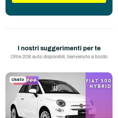
I nostri suggerimenti per te
Oltre 208 auto disponibili, benvenuto a bordo
Usato