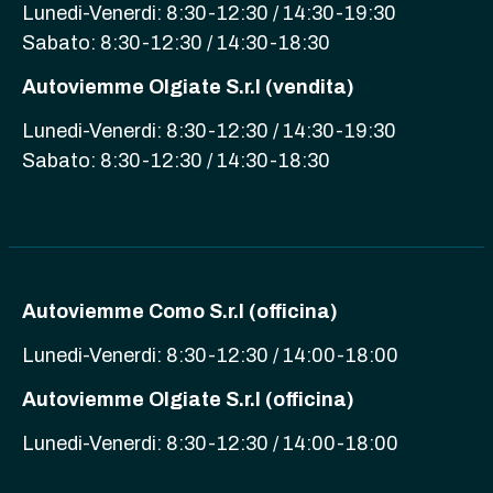
Lunedi-Venerdi: 8:30-12:30 / 14:30-19:30
Sabato: 8:30-12:30 / 14:30-18:30
Autoviemme Olgiate S.r.l (vendita)
Lunedi-Venerdi: 8:30-12:30 / 14:30-19:30
Sabato: 8:30-12:30 / 14:30-18:30
Autoviemme Como S.r.l (officina)
Lunedi-Venerdi: 8:30-12:30 / 14:00-18:00
Autoviemme Olgiate S.r.l (officina)
Lunedi-Venerdi: 8:30-12:30 / 14:00-18:00