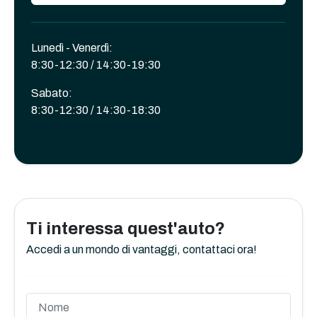
Lunedì - Venerdì:
8:30-12:30 / 14:30-19:30
Sabato:
8:30-12:30 / 14:30-18:30
Ti interessa quest'auto?
Accedi a un mondo di vantaggi, contattaci ora!