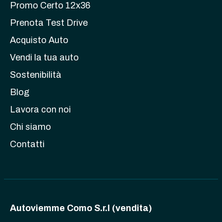
Promo Certo 12x36
Prenota Test Drive
Acquisto Auto
Vendi la tua auto
Sostenibilità
Blog
Lavora con noi
Chi siamo
Contatti
Autoviemme Como S.r.l (vendita)