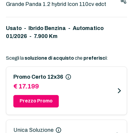
Grande Panda 1.2 hybrid Icon 110cv edct
Usato - Ibrido Benzina - Automatico
01/2026 - 7.900 Km
Scegli la
soluzione di acquisto
che
preferisci
:
Promo Certo 12x36
€ 17.199
Prezzo Promo
Unica Soluzione