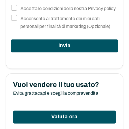
Accetta le condizioni della nostra
Privacy policy
Acconsento al trattamento dei miei dati
personali per finalità di marketing (Opzionale)
Invia
Vuoi vendere il tuo usato?
Evita grattacapi e scegli la compravendita
Valuta ora