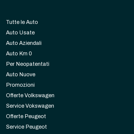
Tutte le Auto
Auto Usate
Auto Aziendali
Auto Km 0
Per Neopatentati
Auto Nuove
Promozioni
Offerte Volkswagen
Service Vokswagen
Offerte Peugeot
Service Peugeot