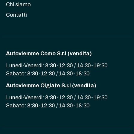
Chi siamo
Contatti
Autoviemme Como S.r.l (vendita)
Lunedi-Venerdi: 8:30-12:30 / 14:30-19:30
Sabato: 8:30-12:30 / 14:30-18:30
Autoviemme Olgiate S.r.l (vendita)
Lunedi-Venerdi: 8:30-12:30 / 14:30-19:30
Sabato: 8:30-12:30 / 14:30-18:30