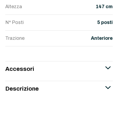
Altezza
147 cm
N* Posti
5 posti
Trazione
Anteriore
Accessori
Descrizione