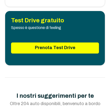
Test Drive gratuito
Spesso è questione di feeling
Prenota Test Drive
I nostri suggerimenti per te
Oltre 204 auto disponibili, benvenuto a bordo