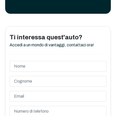
Ti interessa quest'auto?
Accedi a un mondo di vantaggi, contattaci ora!