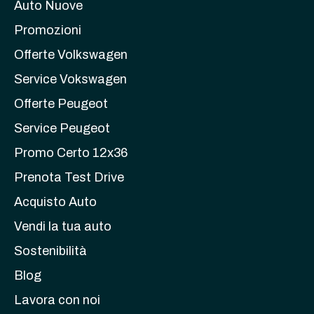
Auto Nuove
Promozioni
Offerte Volkswagen
Service Vokswagen
Offerte Peugeot
Service Peugeot
Promo Certo 12x36
Prenota Test Drive
Acquisto Auto
Vendi la tua auto
Sostenibilità
Blog
Lavora con noi