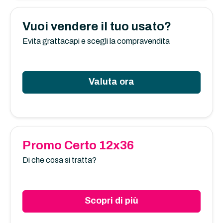
Vuoi vendere il tuo usato?
Evita grattacapi e scegli la compravendita
Valuta ora
Promo Certo 12x36
Di che cosa si tratta?
Scopri di più