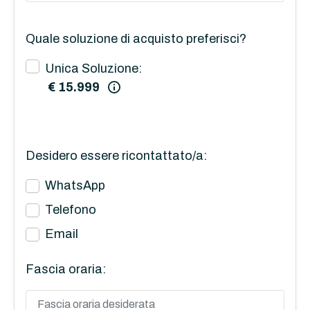
Quale soluzione di acquisto preferisci?
Unica Soluzione:
€ 15.999
Desidero essere ricontattato/a:
WhatsApp
Telefono
Email
Fascia oraria: