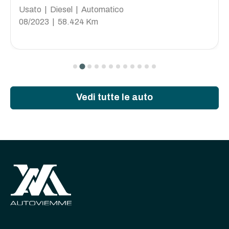
Usato | Diesel | Automatico
08/2023 | 58.424 Km
Vedi tutte le auto