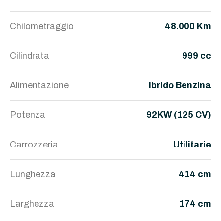
Chilometraggio
48.000 Km
Cilindrata
999 cc
Alimentazione
Ibrido Benzina
Potenza
92KW (125 CV)
Carrozzeria
Utilitarie
Lunghezza
414 cm
Larghezza
174 cm