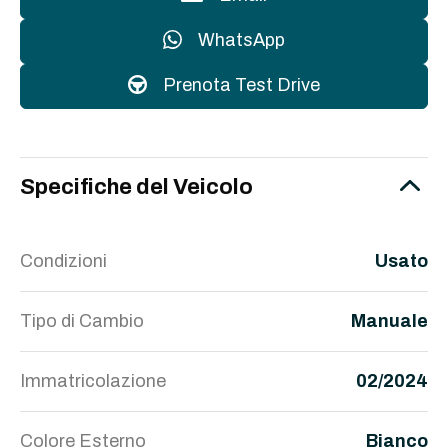
WhatsApp
Prenota Test Drive
Specifiche del Veicolo
Condizioni
Usato
Tipo di Cambio
Manuale
Immatricolazione
02/2024
Colore Esterno
Bianco