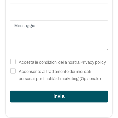
Accetta le condizioni della nostra
Privacy policy
Acconsento al trattamento dei miei dati
personali per finalità di marketing (Opzionale)
Invia