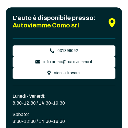
L'auto è disponibile presso:
Autoviemme Como srl
031396092
info.como@autoviemme.it
Vieni a trovarci
Lunedì - Venerdì:
8:30-12:30 / 14:30-19:30
Sabato:
8:30-12:30 / 14:30-18:30