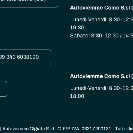
Autoviemme Como S.r.l 
Lunedi-Venerdi: 8:30-12:3
19:30
Sabato: 8:30-12:30 / 14:
39 340 6038190
Autoviemme Como S.r.l (
Lunedi-Venerdi: 8:30-12:3
18:00
oviemme Olgiate S.r.l - C.F/P.IVA: 03317200131 - Tutti i diritt