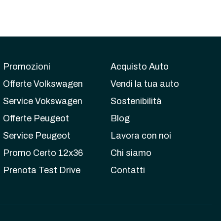
Promozioni
Acquisto Auto
Offerte Volkswagen
Vendi la tua auto
Service Vokswagen
Sostenibilità
Offerte Peugeot
Blog
Service Peugeot
Lavora con noi
Promo Certo 12x36
Chi siamo
Prenota Test Drive
Contatti