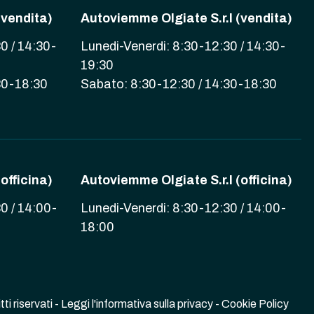
(vendita)
Autoviemme Olgiate S.r.l (vendita)
0 / 14:30-
Lunedi-Venerdi: 8:30-12:30 / 14:30-
19:30
30-18:30
Sabato: 8:30-12:30 / 14:30-18:30
officina)
Autoviemme Olgiate S.r.l (officina)
0 / 14:00-
Lunedi-Venerdi: 8:30-12:30 / 14:00-
18:00
i riservati -
Leggi l'informativa sulla privacy
-
Cookie Policy