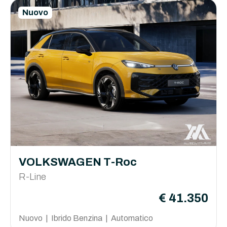
Nuovo
VOLKSWAGEN T-Roc
R-Line
€ 41.350
Nuovo | Ibrido Benzina | Automatico