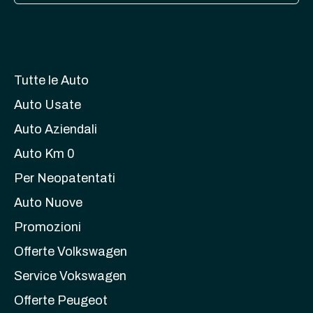
Tutte le Auto
Auto Usate
Auto Aziendali
Auto Km 0
Per Neopatentati
Auto Nuove
Promozioni
Offerte Volkswagen
Service Vokswagen
Offerte Peugeot