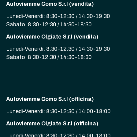
Autoviemme Como S.r.l (vendita)
Lunedi-Venerdi: 8:30-12:30 / 14:30-19:30
Sabato: 8:30-12:30 / 14:30-18:30
Autoviemme Olgiate S.r.l (vendita)
Lunedi-Venerdi: 8:30-12:30 / 14:30-19:30
Sabato: 8:30-12:30 / 14:30-18:30
Autoviemme Como S.r.l (officina)
Lunedi-Venerdi: 8:30-12:30 / 14:00-18:00
Autoviemme Olgiate S.r.l (officina)
Lunedi-Venerdi: 8:30-12:30 / 14:00-18:00