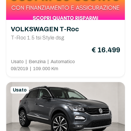
VOLKSWAGEN T-Roc
T-Roc 1.5 tsi Style dsg
€ 16.499
Usato | Benzina | Automatico
09/2019 | 109.000 Km
Usato