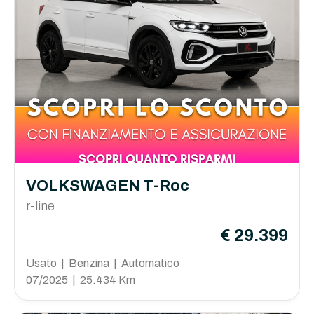
VOLKSWAGEN T-Roc
r-line
€ 29.399
Usato | Benzina | Automatico
07/2025 | 25.434 Km