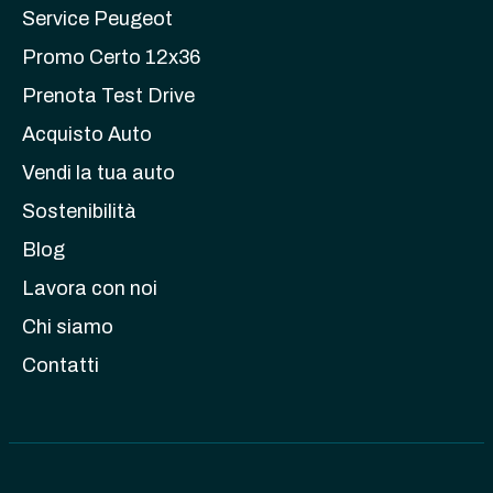
Service Peugeot
Promo Certo 12x36
Prenota Test Drive
Acquisto Auto
Vendi la tua auto
Sostenibilità
Blog
Lavora con noi
Chi siamo
Contatti