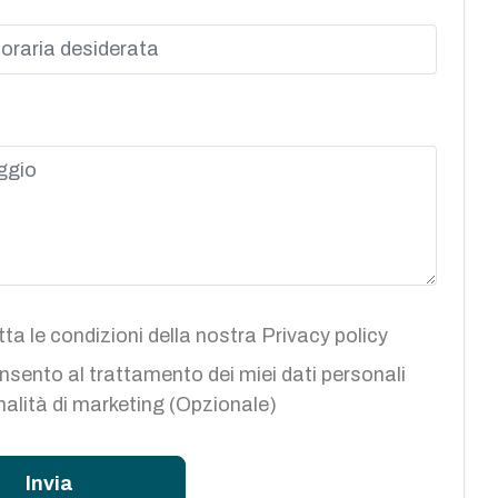
ta le condizioni della nostra
Privacy policy
sento al trattamento dei miei dati personali
inalità di marketing (Opzionale)
Invia