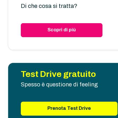
Di che cosa si tratta?
Scopri di più
Test Drive gratuito
Spesso è questione di feeling
Prenota Test Drive