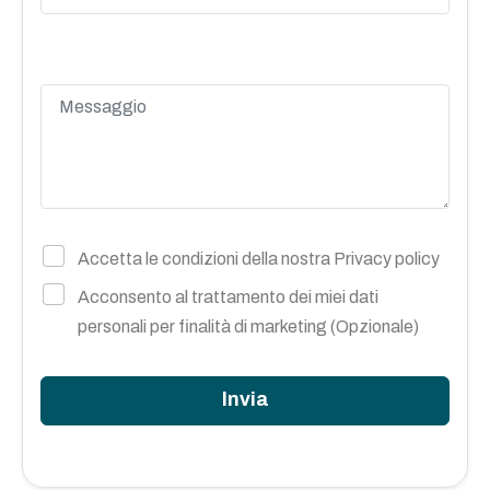
Accetta le condizioni della nostra
Privacy policy
Acconsento al trattamento dei miei dati
personali per finalità di marketing (Opzionale)
Invia