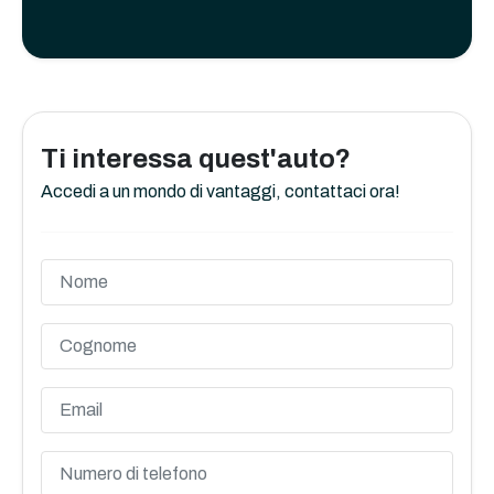
Ti interessa quest'auto?
Accedi a un mondo di vantaggi, contattaci ora!