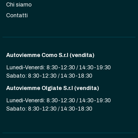
Chi siamo
Contatti
Autoviemme Como S.r.l (vendita)
Lunedi-Venerdi: 8:30-12:30 / 14:30-19:30
Sabato: 8:30-12:30 / 14:30-18:30
Autoviemme Olgiate S.r.l (vendita)
Lunedi-Venerdi: 8:30-12:30 / 14:30-19:30
Sabato: 8:30-12:30 / 14:30-18:30