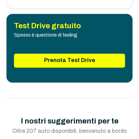
Test Drive gratuito
Spesso è questione di feeling
Prenota Test Drive
I nostri suggerimenti per te
Oltre 207 auto disponibili, benvenuto a bordo