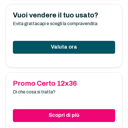
Vuoi vendere il tuo usato?
Evita grattacapi e scegli la compravendita
Valuta ora
Promo Certo 12x36
Di che cosa si tratta?
Scopri di più