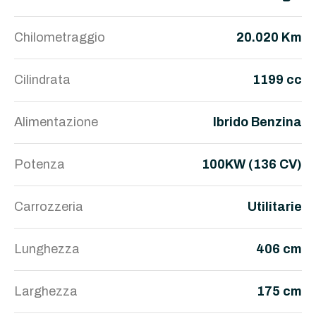
Chilometraggio
20.020 Km
Cilindrata
1199 cc
Alimentazione
Ibrido Benzina
Potenza
100KW (136 CV)
Carrozzeria
Utilitarie
Lunghezza
406 cm
Larghezza
175 cm