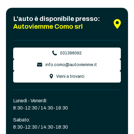
L'auto è disponibile presso:
Autoviemme Como srl
031396092
info.como@autoviemme.it
Vieni a trovarci
Lunedì - Venerdì:
8:30-12:30 / 14:30-19:30
Sabato:
8:30-12:30 / 14:30-18:30