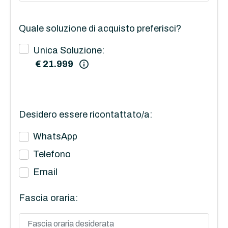
Quale soluzione di acquisto preferisci?
Unica Soluzione:
€ 21.999
Desidero essere ricontattato/a:
WhatsApp
Telefono
Email
Fascia oraria: