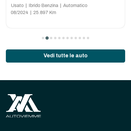
Usato | Ibrido Benzina | Automatico
08/2024 | 25.897 Km
Vedi tutte le auto