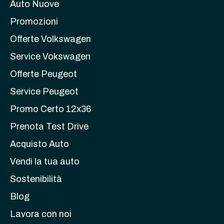
Auto Nuove
Promozioni
Offerte Volkswagen
Service Vokswagen
Offerte Peugeot
Service Peugeot
Promo Certo 12x36
Prenota Test Drive
Acquisto Auto
Vendi la tua auto
Sostenibilità
Blog
Lavora con noi