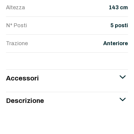
Altezza
143 cm
N* Posti
5 posti
Trazione
Anteriore
Accessori
Descrizione