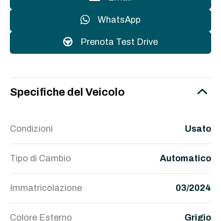
WhatsApp
Prenota Test Drive
Specifiche del Veicolo
Condizioni
Usato
Tipo di Cambio
Automatico
Immatricolazione
03/2024
Colore Esterno
Grigio