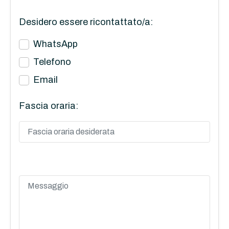
Desidero essere ricontattato/a:
WhatsApp
Telefono
Email
Fascia oraria: