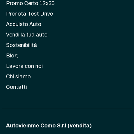
Promo Certo 12x36
Prenota Test Drive
Acquisto Auto
Vendi la tua auto
Sostenibilità
Blog
Lavora con noi
Chi siamo
Contatti
Autoviemme Como S.r.l (vendita)