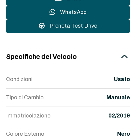
WhatsApp
Prenota Test Drive
Specifiche del Veicolo
Condizioni
Usato
Tipo di Cambio
Manuale
Immatricolazione
02/2019
Colore Esterno
Nero