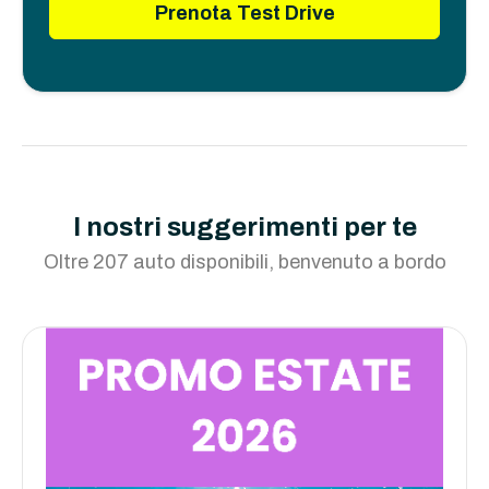
Prenota Test Drive
I nostri suggerimenti per te
Oltre 207 auto disponibili, benvenuto a bordo