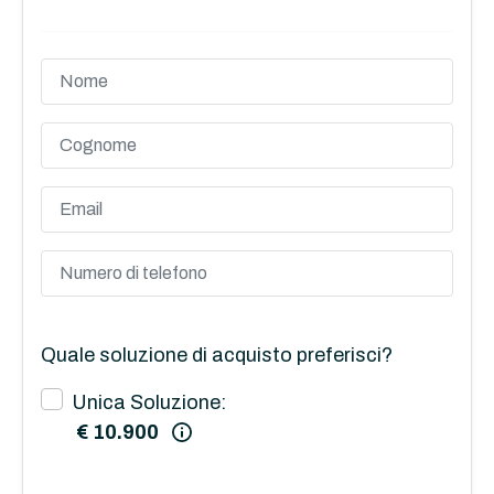
Quale soluzione di acquisto preferisci?
Unica Soluzione:
€ 10.900