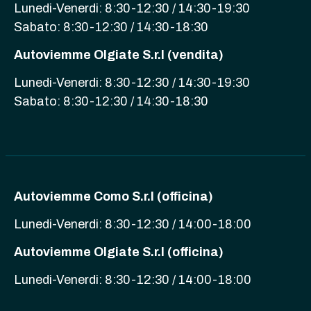
Lunedi-Venerdi: 8:30-12:30 / 14:30-19:30
Sabato: 8:30-12:30 / 14:30-18:30
Autoviemme Olgiate S.r.l (vendita)
Lunedi-Venerdi: 8:30-12:30 / 14:30-19:30
Sabato: 8:30-12:30 / 14:30-18:30
Autoviemme Como S.r.l (officina)
Lunedi-Venerdi: 8:30-12:30 / 14:00-18:00
Autoviemme Olgiate S.r.l (officina)
Lunedi-Venerdi: 8:30-12:30 / 14:00-18:00