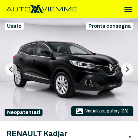
Usato
Pronta consegna
Visualizza gallery (23)
Neopatentati
RENAULT Kadjar