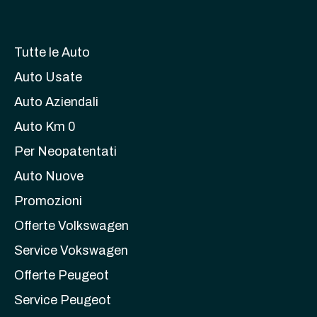
Tutte le Auto
Auto Usate
Auto Aziendali
Auto Km 0
Per Neopatentati
Auto Nuove
Promozioni
Offerte Volkswagen
Service Vokswagen
Offerte Peugeot
Service Peugeot