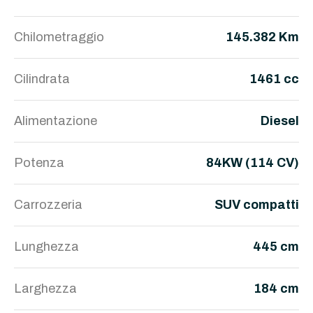
Chilometraggio
145.382 Km
Cilindrata
1461 cc
Alimentazione
Diesel
Potenza
84KW (114 CV)
Carrozzeria
SUV compatti
Lunghezza
445 cm
Larghezza
184 cm