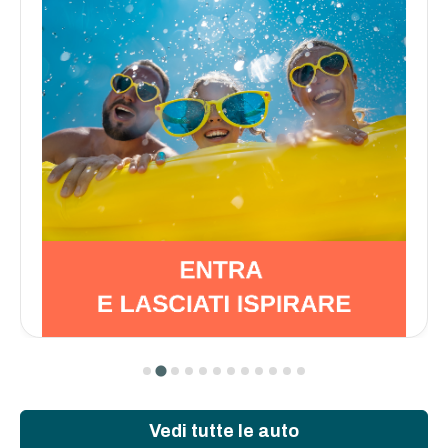
Vedi tutte le auto