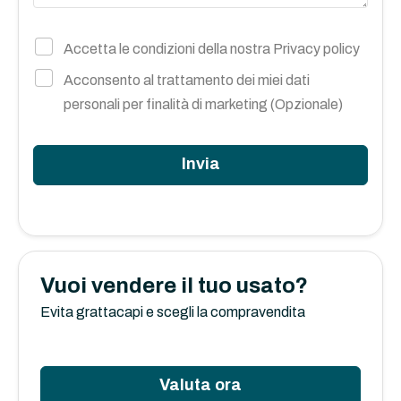
Accetta le condizioni della nostra
Privacy policy
Acconsento al trattamento dei miei dati
personali per finalità di marketing (Opzionale)
Invia
Vuoi vendere il tuo usato?
Evita grattacapi e scegli la compravendita
Valuta ora