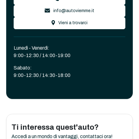
info@autoviemme.it
Vieni a trovarci
Lunedì - Venerdì:
9:00-12:30 / 14:00-19:00
Sabato:
9:00-12:30 / 14:30-18:00
Ti interessa quest'auto?
Accedi a un mondo di vantaggi, contattaci ora!