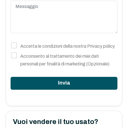
Accetta le condizioni della nostra
Privacy policy
Acconsento al trattamento dei miei dati
personali per finalità di marketing (Opzionale)
Invia
Vuoi vendere il tuo usato?