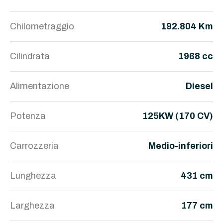
Chilometraggio
192.804 Km
Cilindrata
1968 cc
Alimentazione
Diesel
Potenza
125KW (170 CV)
Carrozzeria
Medio-inferiori
Lunghezza
431 cm
Larghezza
177 cm