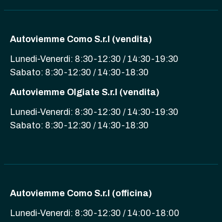
Autoviemme Como S.r.l (vendita)
Lunedi-Venerdi: 8:30-12:30 / 14:30-19:30
Sabato: 8:30-12:30 / 14:30-18:30
Autoviemme Olgiate S.r.l (vendita)
Lunedi-Venerdi: 8:30-12:30 / 14:30-19:30
Sabato: 8:30-12:30 / 14:30-18:30
Autoviemme Como S.r.l (officina)
Lunedi-Venerdi: 8:30-12:30 / 14:00-18:00