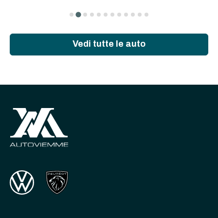
Vedi tutte le auto