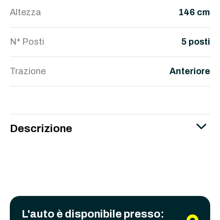
Altezza
146 cm
N* Posti
5 posti
Trazione
Anteriore
Descrizione
L'auto è disponibile presso: