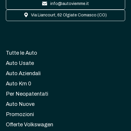
info@autoviemme.it
Via Liancourt, 62 Olgiate Comasco (CO)
Tutte le Auto
Auto Usate
Auto Aziendali
Auto Km 0
Per Neopatentati
Auto Nuove
Promozioni
Offerte Volkswagen