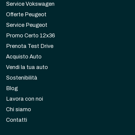
Service Vokswagen
Offerte Peugeot
Service Peugeot
Promo Certo 12x36
Prenota Test Drive
Acquisto Auto
Vendi la tua auto
Sostenibilità
Blog
Lavora con noi
Chi siamo
Contatti