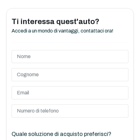
Ti interessa quest'auto?
Accedi a un mondo di vantaggi, contattaci ora!
Quale soluzione di acquisto preferisci?