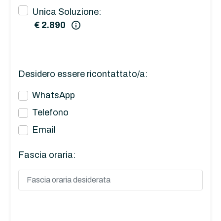
Unica Soluzione:
€ 2.890
Desidero essere ricontattato/a:
WhatsApp
Telefono
Email
Fascia oraria: