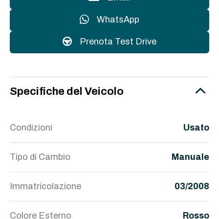
WhatsApp
Prenota Test Drive
Specifiche del Veicolo
Condizioni
Usato
Tipo di Cambio
Manuale
Immatricolazione
03/2008
Colore Esterno
Rosso