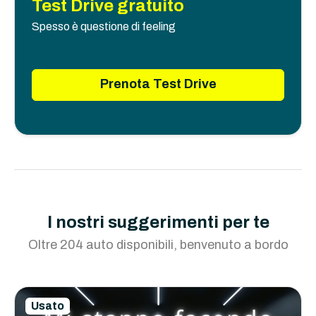
Test Drive gratuito
Spesso è questione di feeling
Prenota Test Drive
I nostri suggerimenti per te
Oltre 204 auto disponibili, benvenuto a bordo
Usato