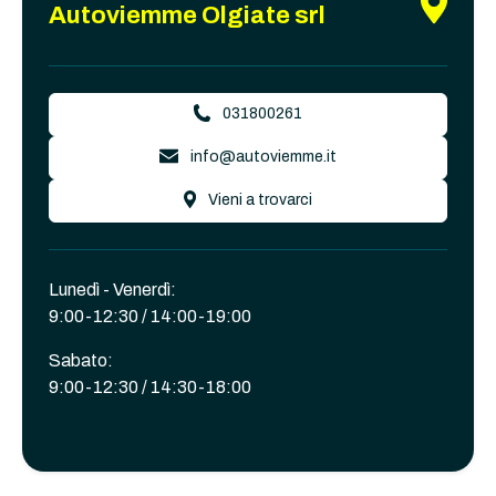
Autoviemme Olgiate srl
031800261
info@autoviemme.it
Vieni a trovarci
Lunedì - Venerdì:
9:00-12:30 / 14:00-19:00
Sabato:
9:00-12:30 / 14:30-18:00