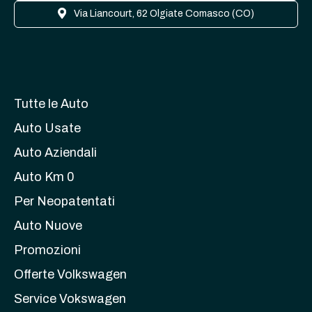
Via Liancourt, 62 Olgiate Comasco (CO)
Tutte le Auto
Auto Usate
Auto Aziendali
Auto Km 0
Per Neopatentati
Auto Nuove
Promozioni
Offerte Volkswagen
Service Vokswagen