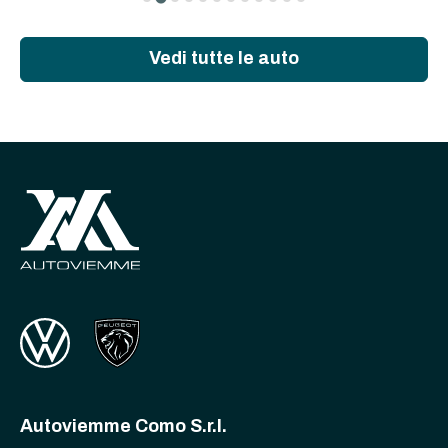
Vedi tutte le auto
Autoviemme Como S.r.l.