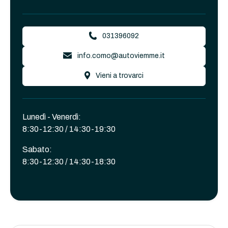
031396092
info.como@autoviemme.it
Vieni a trovarci
Lunedì - Venerdì:
8:30-12:30 / 14:30-19:30
Sabato:
8:30-12:30 / 14:30-18:30