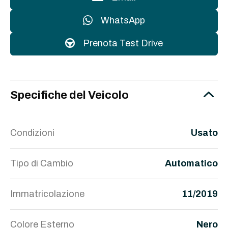
WhatsApp
Prenota Test Drive
Specifiche del Veicolo
Condizioni
Usato
Tipo di Cambio
Automatico
Immatricolazione
11/2019
Colore Esterno
Nero