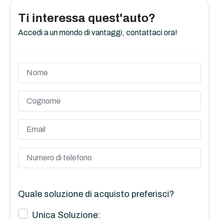
Ti interessa quest'auto?
Accedi a un mondo di vantaggi, contattaci ora!
Quale soluzione di acquisto preferisci?
Unica Soluzione: