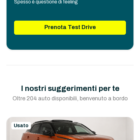
Spesso è questione di feeling
Prenota Test Drive
I nostri suggerimenti per te
Oltre 204 auto disponibili, benvenuto a bordo
Usato