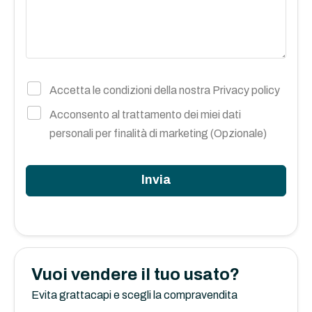
Accetta le condizioni della nostra
Privacy policy
Acconsento al trattamento dei miei dati
personali per finalità di marketing (Opzionale)
Invia
Vuoi vendere il tuo usato?
Evita grattacapi e scegli la compravendita