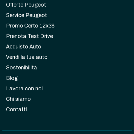
Offerte Peugeot
Service Peugeot
Promo Certo 12x36
Prenota Test Drive
Acquisto Auto
Vendi la tua auto
Sostenibilità
Blog
Lavora con noi
Chi siamo
Contatti