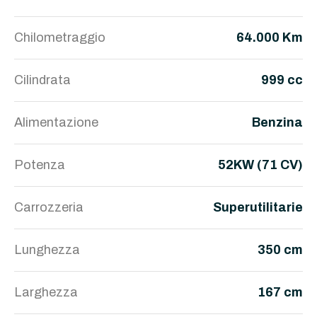
Chilometraggio
64.000 Km
Cilindrata
999 cc
Alimentazione
Benzina
Potenza
52KW (71 CV)
Carrozzeria
Superutilitarie
Lunghezza
350 cm
Larghezza
167 cm