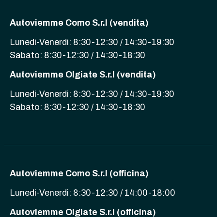
Autoviemme Como S.r.l (vendita)
Lunedi-Venerdi: 8:30-12:30 / 14:30-19:30
Sabato: 8:30-12:30 / 14:30-18:30
Autoviemme Olgiate S.r.l (vendita)
Lunedi-Venerdi: 8:30-12:30 / 14:30-19:30
Sabato: 8:30-12:30 / 14:30-18:30
Autoviemme Como S.r.l (officina)
Lunedi-Venerdi: 8:30-12:30 / 14:00-18:00
Autoviemme Olgiate S.r.l (officina)