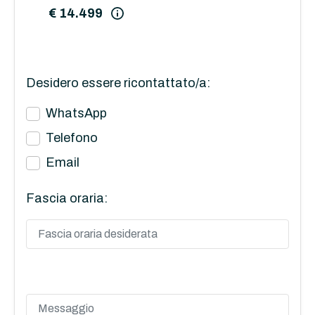
€ 14.499
Desidero essere ricontattato/a:
WhatsApp
Telefono
Email
Fascia oraria: