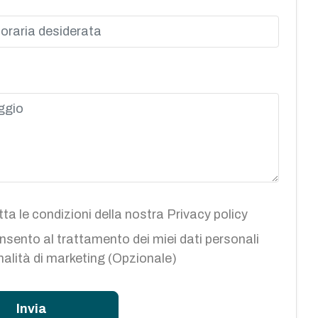
ta le condizioni della nostra
Privacy policy
sento al trattamento dei miei dati personali
inalità di marketing (Opzionale)
Invia