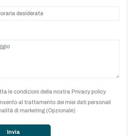
ta le condizioni della nostra
Privacy policy
sento al trattamento dei miei dati personali
inalità di marketing (Opzionale)
Invia