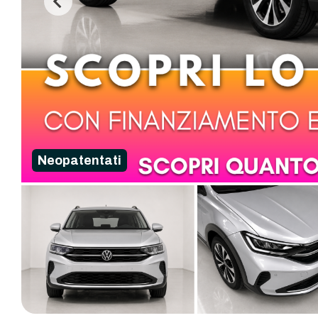
Neopatentati