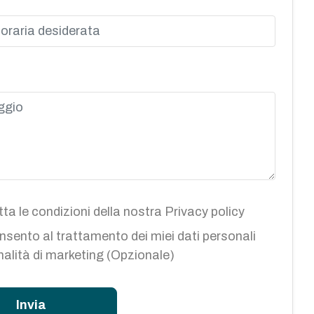
ta le condizioni della nostra
Privacy policy
sento al trattamento dei miei dati personali
inalità di marketing (Opzionale)
Invia