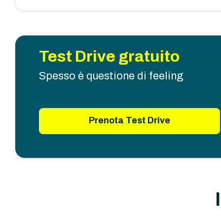
Test Drive gratuito
Spesso è questione di feeling
Prenota Test Drive