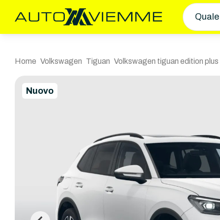
Quale
Home
Volkswagen
Tiguan
Volkswagen tiguan edition plus
Nuovo