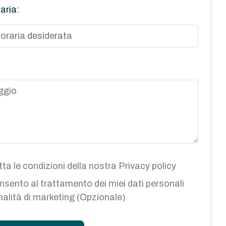
aria:
ta le condizioni della nostra
Privacy policy
sento al trattamento dei miei dati personali
inalità di marketing (Opzionale)