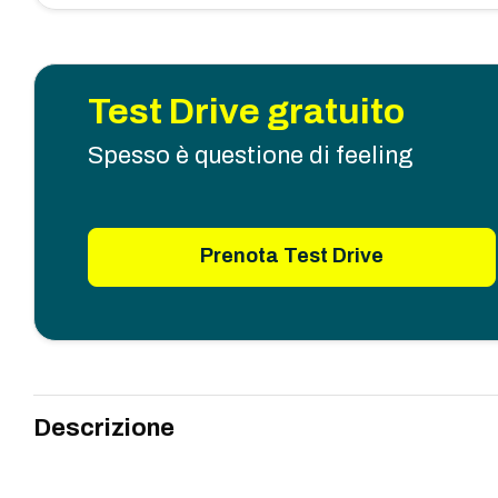
Test Drive gratuito
Spesso è questione di feeling
Prenota Test Drive
Descrizione