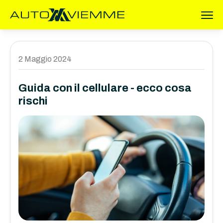
2 Maggio 2024
Guida con il cellulare - ecco cosa
rischi