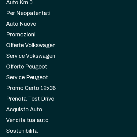
Auto Km 0
Per Neopatentati
Auto Nuove
Promozioni
Offerte Volkswagen
Service Vokswagen
Offerte Peugeot
Service Peugeot
Promo Certo 12x36
Prenota Test Drive
Acquisto Auto
Vendi la tua auto
Sostenibilità