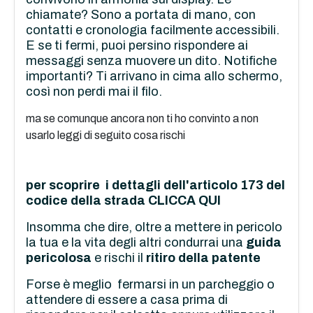
chiamate? Sono a portata di mano, con
contatti e cronologia facilmente accessibili.
E se ti fermi, puoi persino rispondere ai
messaggi senza muovere un dito. Notifiche
importanti? Ti arrivano in cima allo schermo,
così non perdi mai il filo.
ma se comunque ancora non ti ho convinto a non
usarlo leggi di seguito cosa rischi
per scoprire i dettagli dell'articolo 173 del
codice della strada
CLICCA QUI
Insomma che dire, oltre a mettere in pericolo
la tua e la vita degli altri condurrai una
guida
pericolosa
e rischi il
ritiro della patente
Forse è meglio fermarsi in un parcheggio o
attendere di essere a casa prima di