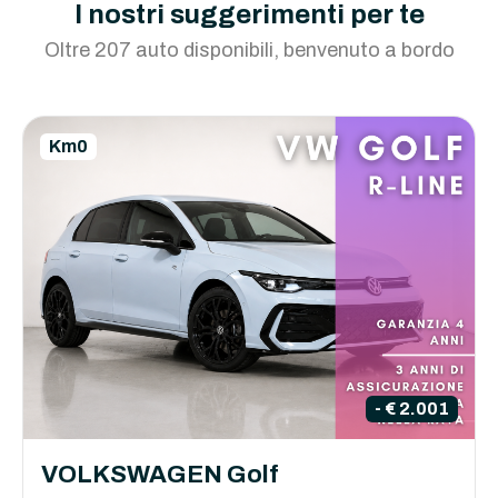
I nostri suggerimenti per te
Oltre 207 auto disponibili, benvenuto a bordo
Km0
- € 2.001
VOLKSWAGEN Golf