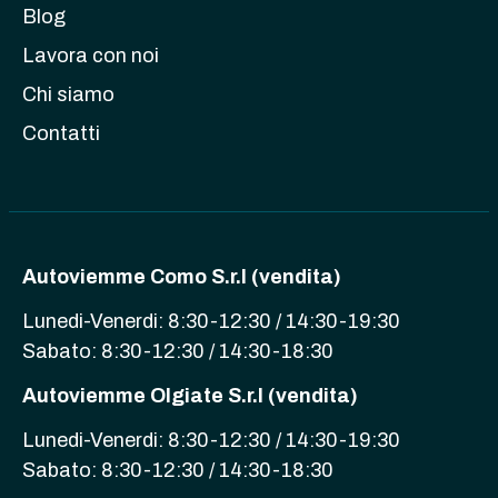
Blog
Lavora con noi
Chi siamo
Contatti
Autoviemme Como S.r.l (vendita)
Lunedi-Venerdi: 8:30-12:30 / 14:30-19:30
Sabato: 8:30-12:30 / 14:30-18:30
Autoviemme Olgiate S.r.l (vendita)
Lunedi-Venerdi: 8:30-12:30 / 14:30-19:30
Sabato: 8:30-12:30 / 14:30-18:30