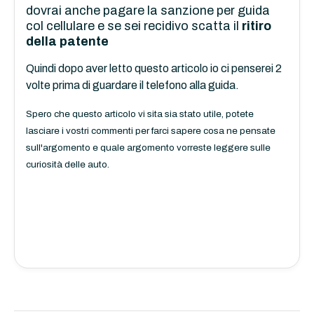
dovrai anche pagare la sanzione per guida
col cellulare e se sei recidivo scatta il
ritiro
della patente
Quindi dopo aver letto questo articolo io ci penserei 2
volte prima di guardare il telefono alla guida.
Spero che questo articolo vi sita sia stato utile, potete
lasciare i vostri commenti per farci sapere cosa ne pensate
sull'argomento e quale argomento vorreste leggere sulle
curiosità delle auto.