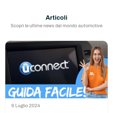
Articoli
Scopri le ultime news dal mondo automotive
9 Luglio 2024