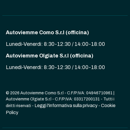
Autoviemme Como S.r.l (officina)
Lunedi-Venerdi: 8:30-12:30 / 14:00-18:00
Autoviemme Olgiate S.r.l (officina)
Lunedi-Venerdi: 8:30-12:30 / 14:00-18:00
© 2026 Autoviemme Como S.r.l - C.F/P.IVA: 04946710961 |
Autoviemme Olgiate S.r.l - C.F/P.IVA: 03317200131 - Tutti i
Leggi l'informativa sulla privacy
Cookie
diritti riservati -
-
Policy