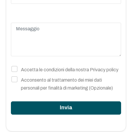
Accetta le condizioni della nostra
Privacy policy
Acconsento al trattamento dei miei dati
personali per finalità di marketing (Opzionale)
Invia