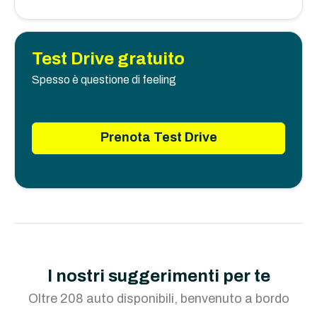
Test Drive gratuito
Spesso è questione di feeling
Prenota Test Drive
I nostri suggerimenti per te
Oltre 208 auto disponibili, benvenuto a bordo