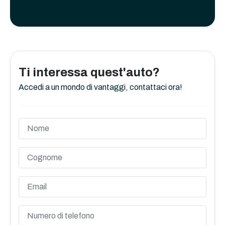
Ti interessa quest'auto?
Accedi a un mondo di vantaggi, contattaci ora!