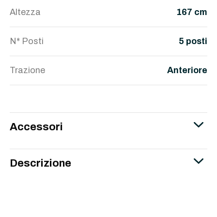
Altezza
167 cm
N* Posti
5 posti
Trazione
Anteriore
Accessori
Descrizione