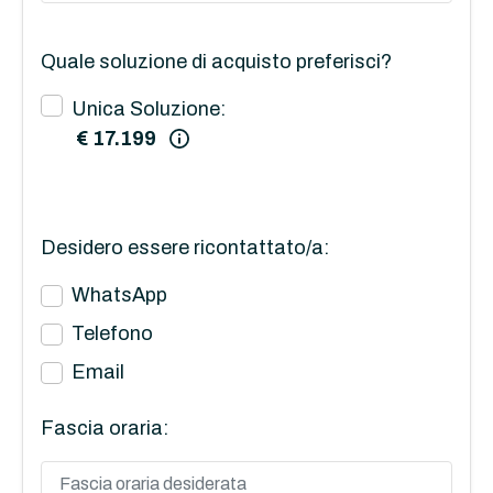
Quale soluzione di acquisto preferisci?
Unica Soluzione:
€ 17.199
Desidero essere ricontattato/a:
WhatsApp
Telefono
Email
Fascia oraria: