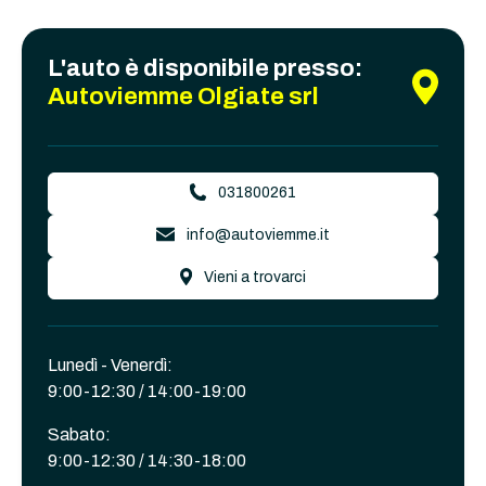
L'auto è disponibile presso:
Autoviemme Olgiate srl
031800261
info@autoviemme.it
Vieni a trovarci
Lunedì - Venerdì:
9:00-12:30 / 14:00-19:00
Sabato:
9:00-12:30 / 14:30-18:00