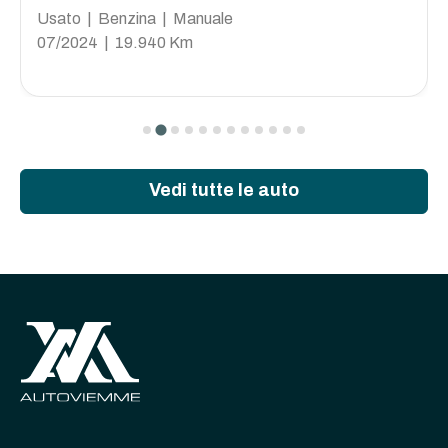
Usato | Benzina | Manuale
07/2024 | 19.940 Km
Vedi tutte le auto