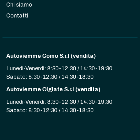
Chi siamo
Contatti
Autoviemme Como S.r.l (vendita)
Lunedi-Venerdi: 8:30-12:30 / 14:30-19:30
Sabato: 8:30-12:30 / 14:30-18:30
Autoviemme Olgiate S.r.l (vendita)
Lunedi-Venerdi: 8:30-12:30 / 14:30-19:30
Sabato: 8:30-12:30 / 14:30-18:30