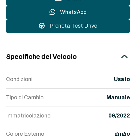
WhatsApp
Prenota Test Drive
Specifiche del Veicolo
Condizioni
Usato
Tipo di Cambio
Manuale
Immatricolazione
09/2022
Colore Esterno
grigio