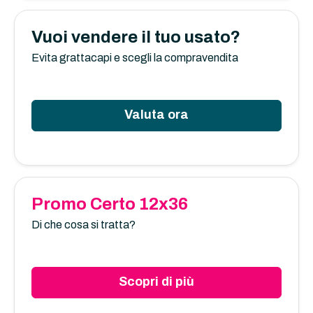
Vuoi vendere il tuo usato?
Evita grattacapi e scegli la compravendita
Valuta ora
Promo Certo 12x36
Di che cosa si tratta?
Scopri di più