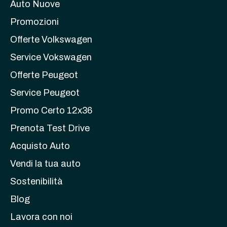
Auto Nuove
Promozioni
Offerte Volkswagen
Service Vokswagen
Offerte Peugeot
Service Peugeot
Promo Certo 12x36
Prenota Test Drive
Acquisto Auto
Vendi la tua auto
Sostenibilità
Blog
Lavora con noi