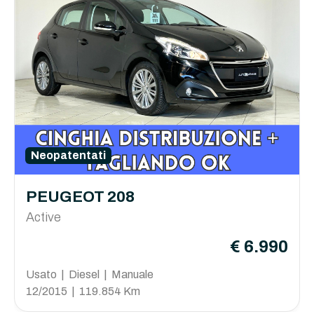
Neopatentati
PEUGEOT 208
Active
€ 6.990
Usato | Diesel | Manuale
12/2015 | 119.854 Km