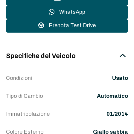
WhatsApp
Prenota Test Drive
Specifiche del Veicolo
Condizioni
Usato
Tipo di Cambio
Automatico
Immatricolazione
01/2014
Colore Esterno
Giallo sabbia