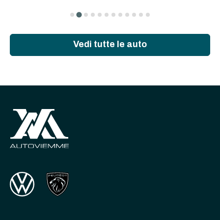
Vedi tutte le auto