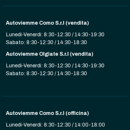
Autoviemme Como S.r.l (vendita)
Lunedi-Venerdi: 8:30-12:30 / 14:30-19:30
Sabato: 8:30-12:30 / 14:30-18:30
Autoviemme Olgiate S.r.l (vendita)
Lunedi-Venerdi: 8:30-12:30 / 14:30-19:30
Sabato: 8:30-12:30 / 14:30-18:30
Autoviemme Como S.r.l (officina)
Lunedi-Venerdi: 8:30-12:30 / 14:00-18:00