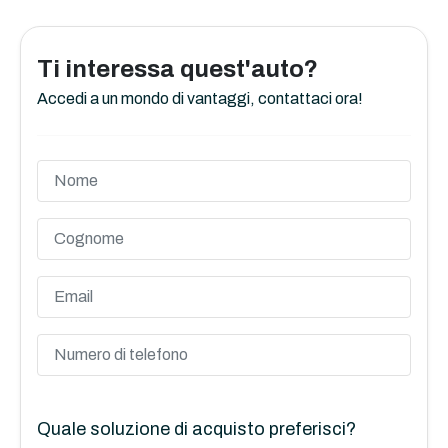
Ti interessa quest'auto?
Accedi a un mondo di vantaggi, contattaci ora!
Quale soluzione di acquisto preferisci?