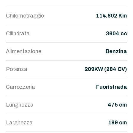
Chilometraggio
114.602 Km
Cilindrata
3604 cc
Alimentazione
Benzina
Potenza
209KW (284 CV)
Carrozzeria
Fuoristrada
Lunghezza
475 cm
Larghezza
189 cm