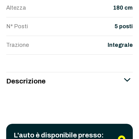
Altezza
180 cm
N* Posti
5 posti
Trazione
Integrale
Descrizione
L'auto è disponibile presso: