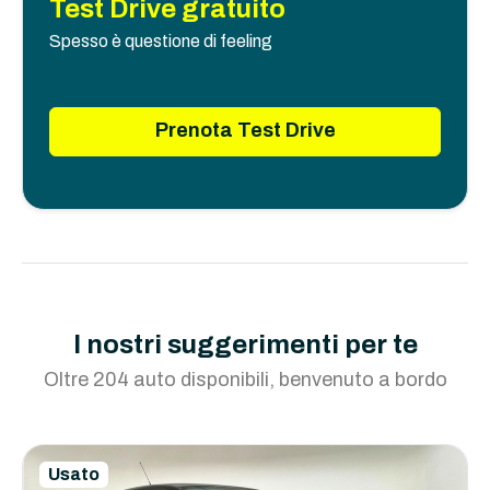
Test Drive gratuito
Spesso è questione di feeling
Prenota Test Drive
I nostri suggerimenti per te
Oltre 204 auto disponibili, benvenuto a bordo
Usato