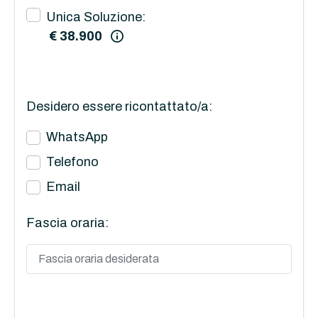
Unica Soluzione:
€ 38.900
Desidero essere ricontattato/a:
WhatsApp
Telefono
Email
Fascia oraria: