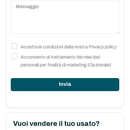
Accetta le condizioni della nostra
Privacy policy
Acconsento al trattamento dei miei dati
personali per finalità di marketing (Opzionale)
Invia
Vuoi vendere il tuo usato?