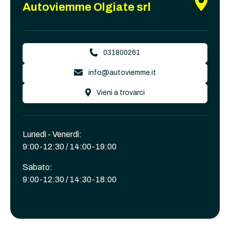
Autoviemme Olgiate srl
031800261
info@autoviemme.it
Vieni a trovarci
Lunedì - Venerdì:
9:00-12:30 / 14:00-19:00
Sabato:
9:00-12:30 / 14:30-18:00