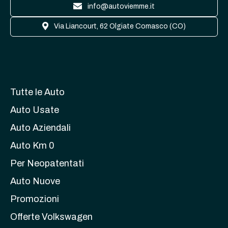
info@autoviemme.it
Via Liancourt, 62 Olgiate Comasco (CO)
Tutte le Auto
Auto Usate
Auto Aziendali
Auto Km 0
Per Neopatentati
Auto Nuove
Promozioni
Offerte Volkswagen