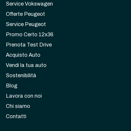
Service Vokswagen
Offerte Peugeot
Service Peugeot
Promo Certo 12x36
Prenota Test Drive
Acquisto Auto
Vendi la tua auto
Sostenibilità
Blog
Lavora con noi
Chi siamo
Contatti