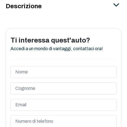
Descrizione
Ti interessa quest'auto?
Accedi a un mondo di vantaggi, contattaci ora!