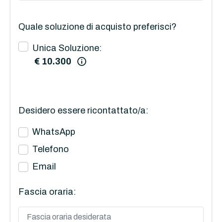
Quale soluzione di acquisto preferisci?
Unica Soluzione:
€ 10.300
Desidero essere ricontattato/a:
WhatsApp
Telefono
Email
Fascia oraria: