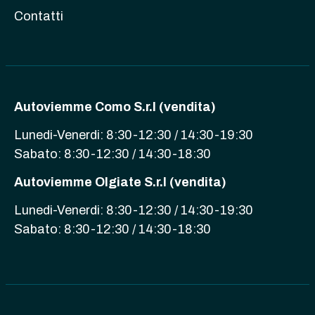
Contatti
Autoviemme Como S.r.l (vendita)
Lunedi-Venerdi: 8:30-12:30 / 14:30-19:30
Sabato: 8:30-12:30 / 14:30-18:30
Autoviemme Olgiate S.r.l (vendita)
Lunedi-Venerdi: 8:30-12:30 / 14:30-19:30
Sabato: 8:30-12:30 / 14:30-18:30