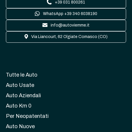
+39 031 800261
WhatsApp +39 340 6038190
info@autoviemme.it
Via Liancourt, 62 Olgiate Comasco (CO)
Tutte le Auto
Auto Usate
Auto Aziendali
Auto Km 0
Per Neopatentati
Auto Nuove