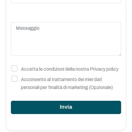
Accetta le condizioni della nostra
Privacy policy
Acconsento al trattamento dei miei dati
personali per finalità di marketing (Opzionale)
Invia