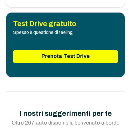
Test Drive gratuito
Spesso è questione di feeling
Prenota Test Drive
I nostri suggerimenti per te
Oltre 207 auto disponibili, benvenuto a bordo