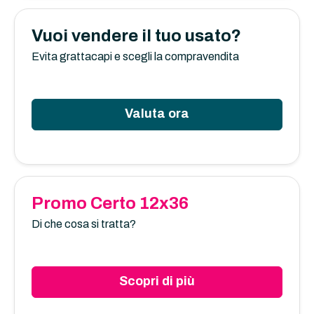
Vuoi vendere il tuo usato?
Evita grattacapi e scegli la compravendita
Valuta ora
Promo Certo 12x36
Di che cosa si tratta?
Scopri di più