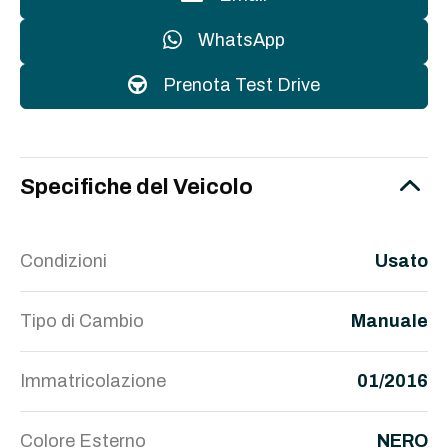
WhatsApp
Prenota Test Drive
Specifiche del Veicolo
Condizioni
Usato
Tipo di Cambio
Manuale
Immatricolazione
01/2016
Colore Esterno
NERO