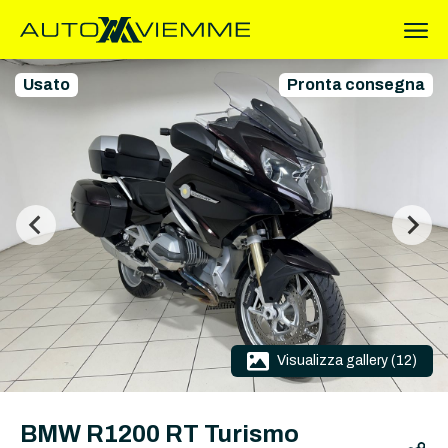
Usato
Pronta consegna
Visualizza gallery (12)
BMW R1200 RT Turismo