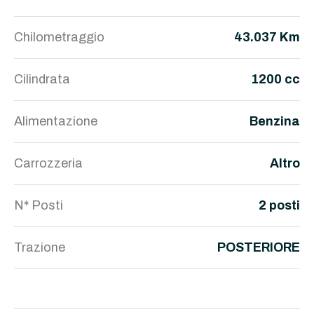
Chilometraggio
43.037 Km
Cilindrata
1200 cc
Alimentazione
Benzina
Carrozzeria
Altro
N* Posti
2 posti
Trazione
POSTERIORE