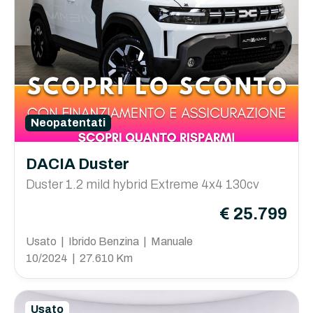
Neopatentati
DACIA Duster
Duster 1.2 mild hybrid Extreme 4x4 130cv
€ 25.799
Usato | Ibrido Benzina | Manuale
10/2024 | 27.610 Km
Usato