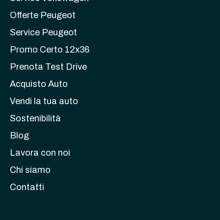
Offerte Peugeot
Service Peugeot
Promo Certo 12x36
Prenota Test Drive
Acquisto Auto
Vendi la tua auto
Sostenibilità
Blog
Lavora con noi
Chi siamo
Contatti