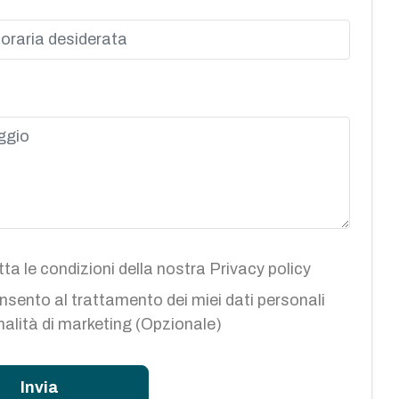
ta le condizioni della nostra
Privacy policy
sento al trattamento dei miei dati personali
inalità di marketing (Opzionale)
Invia