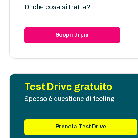
Di che cosa si tratta?
Scopri di più
Test Drive gratuito
Spesso è questione di feeling
Prenota Test Drive