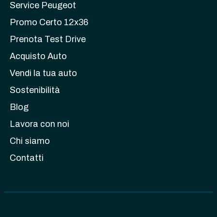
Service Peugeot
Promo Certo 12x36
Prenota Test Drive
Acquisto Auto
Vendi la tua auto
Sostenibilità
Blog
Lavora con noi
Chi siamo
Contatti