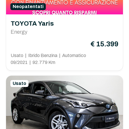
Neopatentati
TOYOTA Yaris
Energy
€ 15.399
Usato | Ibrido Benzina | Automatico
09/2021 | 92.779 Km
Usato