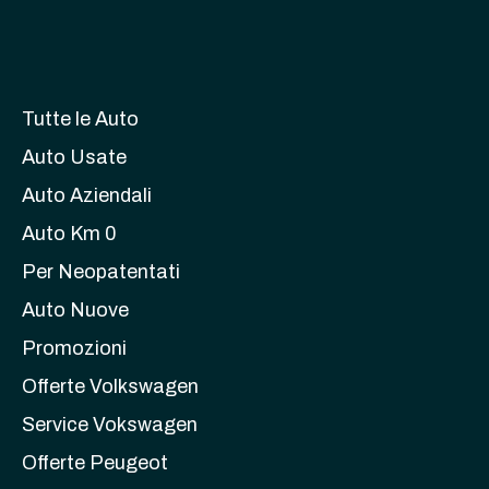
Tutte le Auto
Auto Usate
Auto Aziendali
Auto Km 0
Per Neopatentati
Auto Nuove
Promozioni
Offerte Volkswagen
Service Vokswagen
Offerte Peugeot