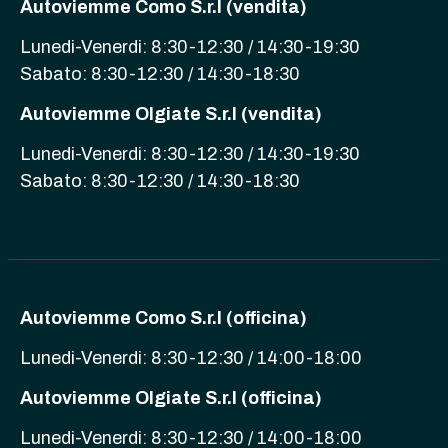
Autoviemme Como S.r.l (vendita)
Lunedi-Venerdi: 8:30-12:30 / 14:30-19:30
Sabato: 8:30-12:30 / 14:30-18:30
Autoviemme Olgiate S.r.l (vendita)
Lunedi-Venerdi: 8:30-12:30 / 14:30-19:30
Sabato: 8:30-12:30 / 14:30-18:30
Autoviemme Como S.r.l (officina)
Lunedi-Venerdi: 8:30-12:30 / 14:00-18:00
Autoviemme Olgiate S.r.l (officina)
Lunedi-Venerdi: 8:30-12:30 / 14:00-18:00