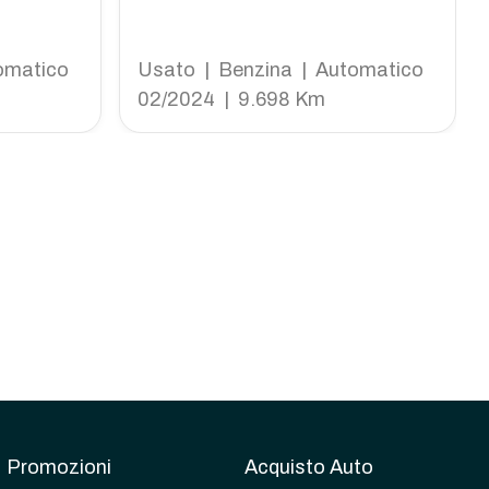
omatico
Usato | Benzina | Automatico
02/2024 | 9.698 Km
Promozioni
Acquisto Auto