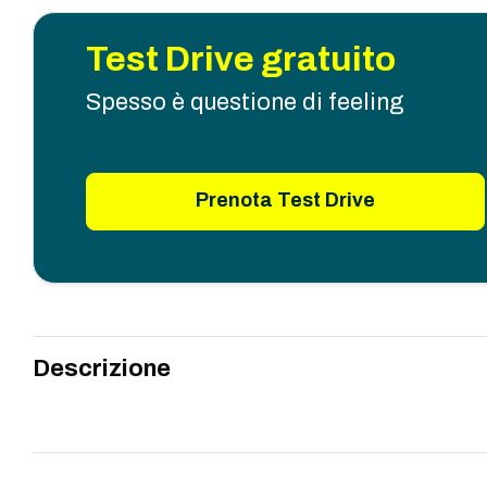
Test Drive gratuito
Spesso è questione di feeling
Prenota Test Drive
Descrizione