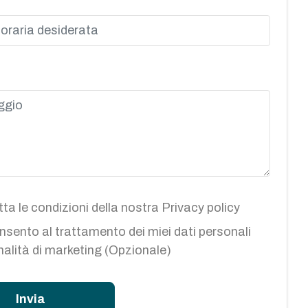
ta le condizioni della nostra
Privacy policy
sento al trattamento dei miei dati personali
inalità di marketing (Opzionale)
Invia