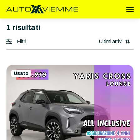
1
risultati
Filtri
Usato