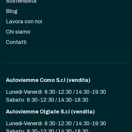
Sostenibilità
Blog
Lavora con noi
Chi siamo
Contatti
Autoviemme Como S.r.l (vendita)
Lunedi-Venerdi: 8:30-12:30 / 14:30-19:30
Sabato: 8:30-12:30 / 14:30-18:30
Autoviemme Olgiate S.r.l (vendita)
Lunedi-Venerdi: 8:30-12:30 / 14:30-19:30
Sabato: 8:30-12:30 / 14:30-18:30