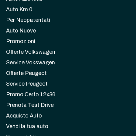
Auto Km 0
Per Neopatentati
Auto Nuove
Promozioni
Offerte Volkswagen
Service Vokswagen
Offerte Peugeot
Service Peugeot
Promo Certo 12x36
Prenota Test Drive
Acquisto Auto
Vendi la tua auto