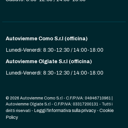
Autoviemme Como S.r.l (officina)
Lunedi-Venerdi: 8:30-12:30 / 14:00-18:00
Autoviemme Olgiate S.r.l (officina)
Lunedi-Venerdi: 8:30-12:30 / 14:00-18:00
© 2026 Autoviemme Como S.r.l - C.F/P.IVA: 04946710961 |
Autoviemme Olgiate S.r.l - C.F/P.IVA: 03317200131 - Tutti i
Leggi l'informativa sulla privacy
Cookie
diritti riservati -
-
Policy