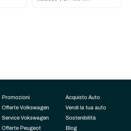
Promozioni
Acquisto Auto
Offerte Volkswagen
Vendi la tua auto
Service Vokswagen
Sostenibilità
Offerte Peugeot
Blog