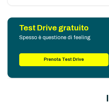
Test Drive gratuito
Spesso è questione di feeling
Prenota Test Drive