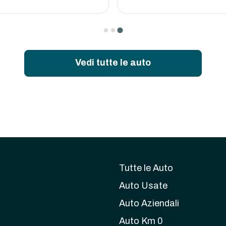
Vedi tutte le auto
Tutte le Auto
Auto Usate
Auto Aziendali
Auto Km 0