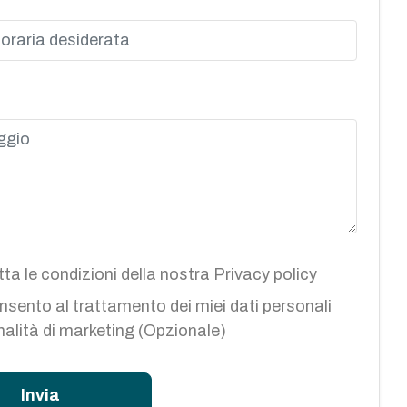
ta le condizioni della nostra
Privacy policy
sento al trattamento dei miei dati personali
inalità di marketing (Opzionale)
Invia