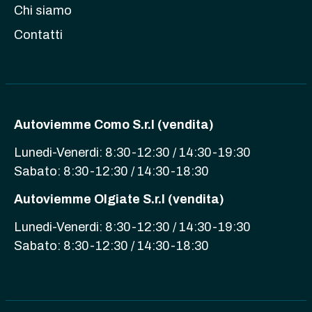
Chi siamo
Contatti
Autoviemme Como S.r.l (vendita)
Lunedi-Venerdi: 8:30-12:30 / 14:30-19:30
Sabato: 8:30-12:30 / 14:30-18:30
Autoviemme Olgiate S.r.l (vendita)
Lunedi-Venerdi: 8:30-12:30 / 14:30-19:30
Sabato: 8:30-12:30 / 14:30-18:30