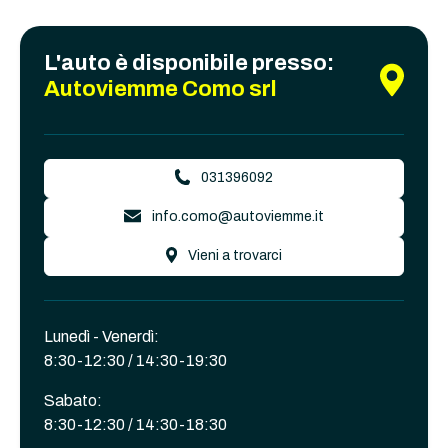
L'auto è disponibile presso:
Autoviemme Como srl
031396092
info.como@autoviemme.it
Vieni a trovarci
Lunedì - Venerdì:
8:30-12:30 / 14:30-19:30
Sabato:
8:30-12:30 / 14:30-18:30