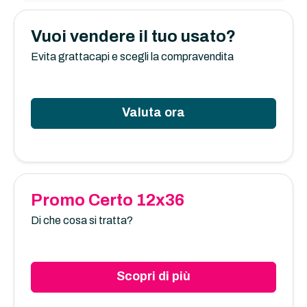
Vuoi vendere il tuo usato?
Evita grattacapi e scegli la compravendita
Valuta ora
Promo Certo 12x36
Di che cosa si tratta?
Scopri di più