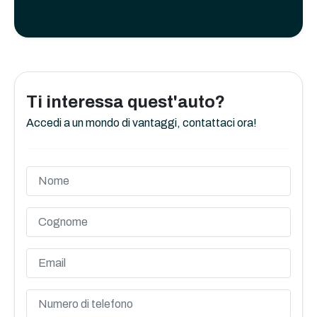
Ti interessa quest'auto?
Accedi a un mondo di vantaggi, contattaci ora!