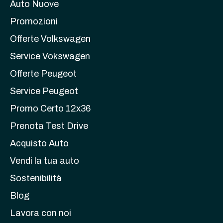
Auto Nuove
Promozioni
Offerte Volkswagen
Service Vokswagen
Offerte Peugeot
Service Peugeot
Promo Certo 12x36
Prenota Test Drive
Acquisto Auto
Vendi la tua auto
Sostenibilità
Blog
Lavora con noi