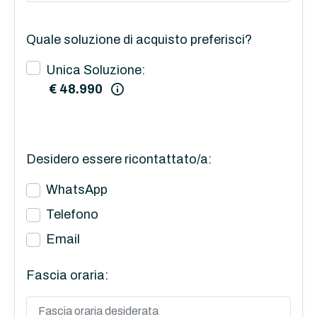
Quale soluzione di acquisto preferisci?
Unica Soluzione:
€ 48.990
Desidero essere ricontattato/a:
WhatsApp
Telefono
Email
Fascia oraria: