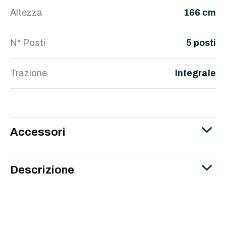
Altezza
166 cm
N* Posti
5 posti
Trazione
Integrale
Accessori
Descrizione