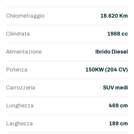
Chilometraggio
18.620 Km
Cilindrata
1968 cc
Alimentazione
Ibrido Diesel
Potenza
150KW (204 CV)
Carrozzeria
SUV medi
Lunghezza
469 cm
Larghezza
189 cm