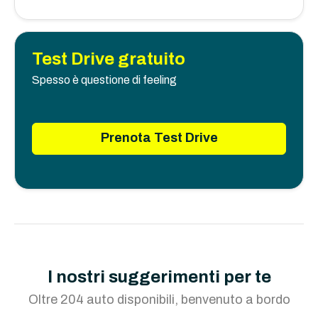
Test Drive gratuito
Spesso è questione di feeling
Prenota Test Drive
I nostri suggerimenti per te
Oltre 204 auto disponibili, benvenuto a bordo