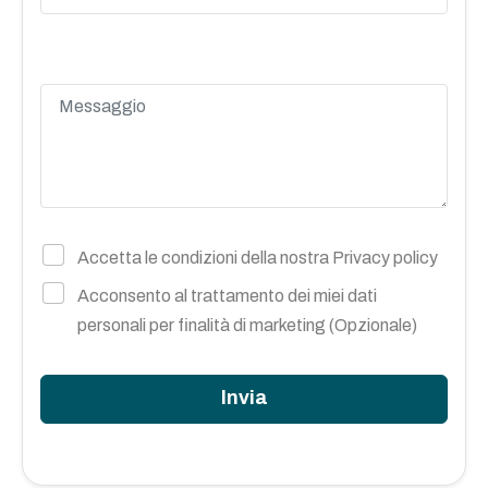
Accetta le condizioni della nostra
Privacy policy
Acconsento al trattamento dei miei dati
personali per finalità di marketing (Opzionale)
Invia