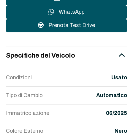
WhatsApp
Prenota Test Drive
Specifiche del Veicolo
Condizioni
Usato
Tipo di Cambio
Automatico
Immatricolazione
06/2025
Colore Esterno
Nero