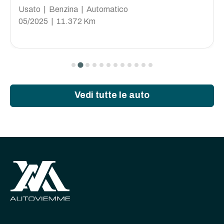
Usato | Benzina | Automatico
05/2025 | 11.372 Km
Vedi tutte le auto