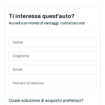
Ti interessa quest'auto?
Accedi a un mondo di vantaggi, contattaci ora!
Quale soluzione di acquisto preferisci?