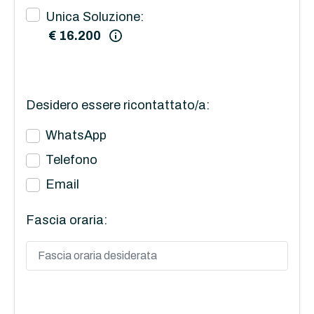
Unica Soluzione:
€ 16.200
Desidero essere ricontattato/a:
WhatsApp
Telefono
Email
Fascia oraria: