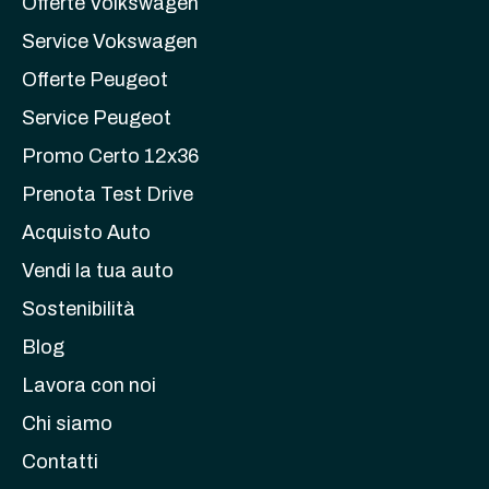
Offerte Volkswagen
Service Vokswagen
Offerte Peugeot
Service Peugeot
Promo Certo 12x36
Prenota Test Drive
Acquisto Auto
Vendi la tua auto
Sostenibilità
Blog
Lavora con noi
Chi siamo
Contatti