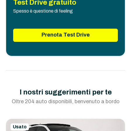
Test Drive gratuito
Spesso è questione di feeling
Prenota Test Drive
I nostri suggerimenti per te
Oltre 204 auto disponibili, benvenuto a bordo
Usato