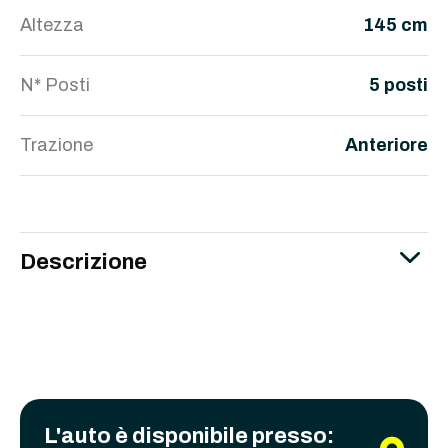
Altezza
145 cm
N* Posti
5 posti
Trazione
Anteriore
Descrizione
L'auto è disponibile presso: