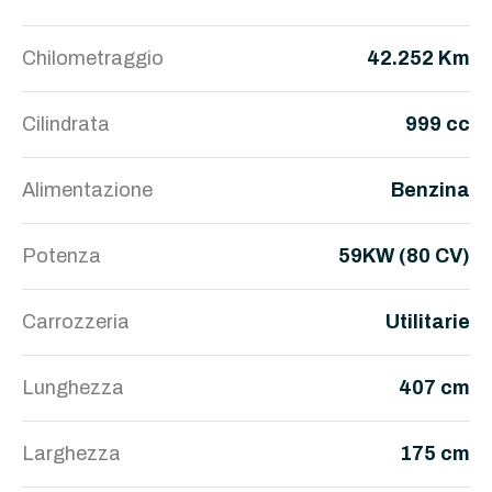
Chilometraggio
42.252 Km
Cilindrata
999 cc
Alimentazione
Benzina
Potenza
59KW (80 CV)
Carrozzeria
Utilitarie
Lunghezza
407 cm
Larghezza
175 cm