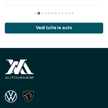
Vedi tutte le auto