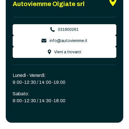
Autoviemme Olgiate srl
031800261
info@autoviemme.it
Vieni a trovarci
Lunedì - Venerdì:
9:00-12:30 / 14:00-19:00
Sabato:
9:00-12:30 / 14:30-18:00