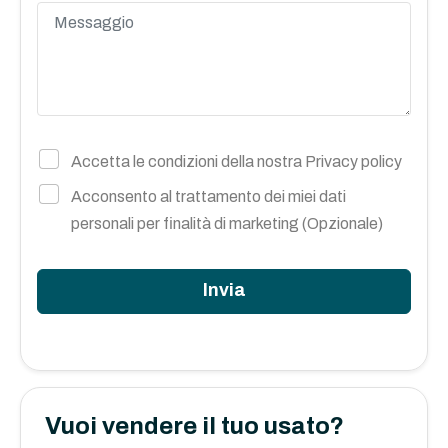
Accetta le condizioni della nostra
Privacy policy
Acconsento al trattamento dei miei dati
personali per finalità di marketing (Opzionale)
Invia
Vuoi vendere il tuo usato?