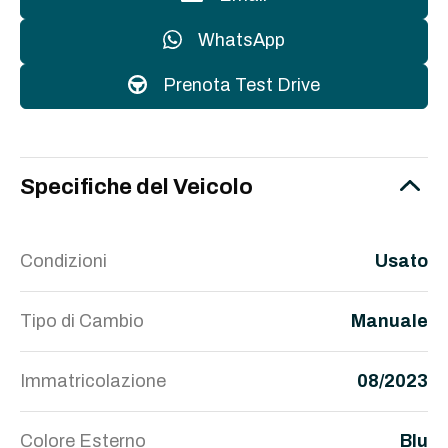
WhatsApp
Prenota Test Drive
Specifiche del Veicolo
Condizioni
Usato
Tipo di Cambio
Manuale
Immatricolazione
08/2023
Colore Esterno
Blu