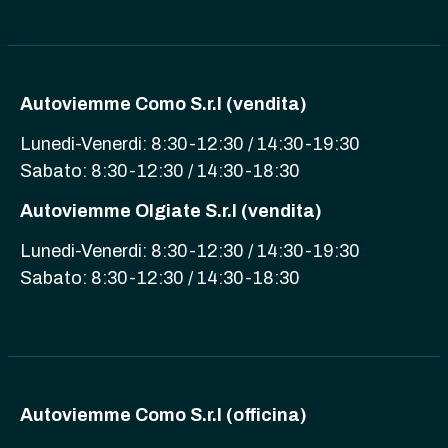
Autoviemme Como S.r.l (vendita)
Lunedi-Venerdi: 8:30-12:30 / 14:30-19:30
Sabato: 8:30-12:30 / 14:30-18:30
Autoviemme Olgiate S.r.l (vendita)
Lunedi-Venerdi: 8:30-12:30 / 14:30-19:30
Sabato: 8:30-12:30 / 14:30-18:30
Autoviemme Como S.r.l (officina)