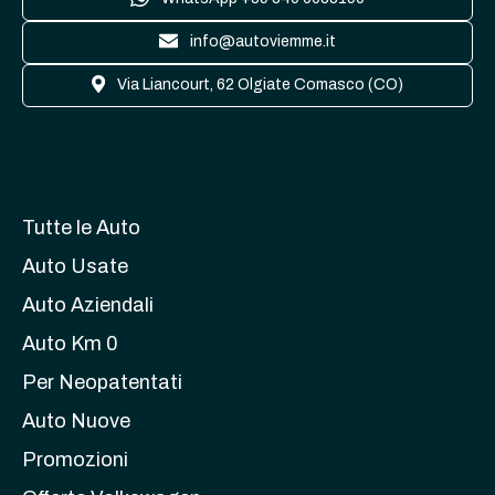
info@autoviemme.it
Via Liancourt, 62 Olgiate Comasco (CO)
Tutte le Auto
Auto Usate
Auto Aziendali
Auto Km 0
Per Neopatentati
Auto Nuove
Promozioni