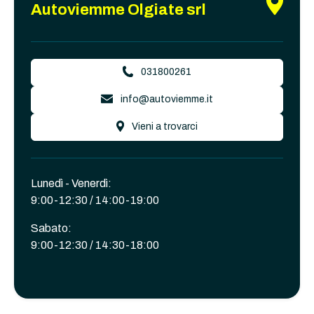
Autoviemme Olgiate srl
031800261
info@autoviemme.it
Vieni a trovarci
Lunedì - Venerdì:
9:00-12:30 / 14:00-19:00
Sabato:
9:00-12:30 / 14:30-18:00