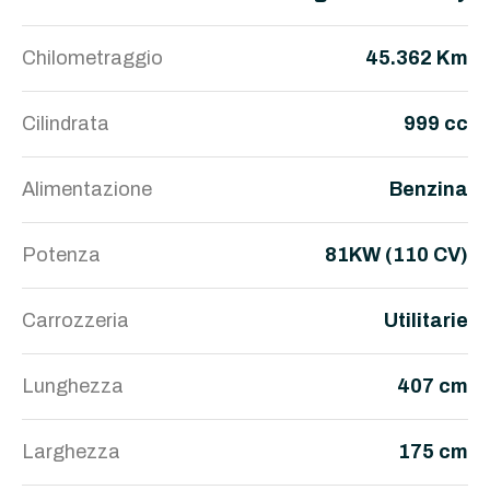
Chilometraggio
45.362 Km
Cilindrata
999 cc
Alimentazione
Benzina
Potenza
81KW (110 CV)
Carrozzeria
Utilitarie
Lunghezza
407 cm
Larghezza
175 cm