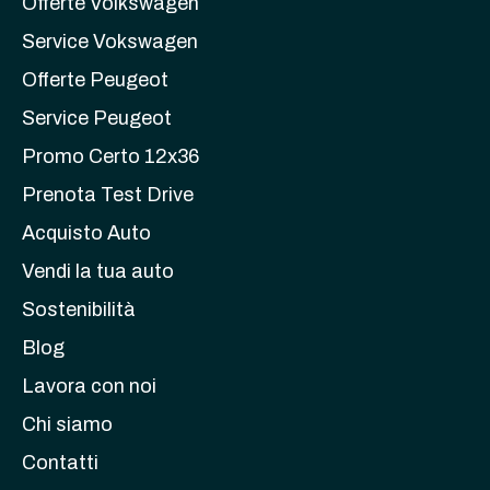
Offerte Volkswagen
Service Vokswagen
Offerte Peugeot
Service Peugeot
Promo Certo 12x36
Prenota Test Drive
Acquisto Auto
Vendi la tua auto
Sostenibilità
Blog
Lavora con noi
Chi siamo
Contatti