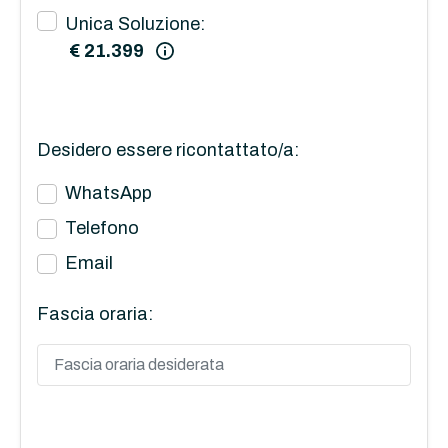
Unica Soluzione:
€ 21.399
Desidero essere ricontattato/a:
WhatsApp
Telefono
Email
Fascia oraria: