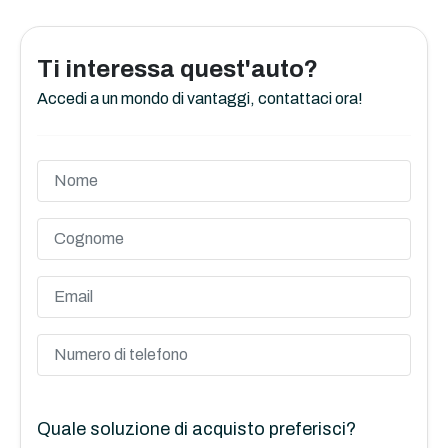
Ti interessa quest'auto?
Accedi a un mondo di vantaggi, contattaci ora!
Quale soluzione di acquisto preferisci?