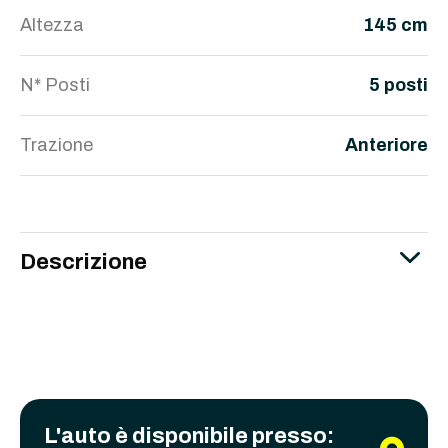
Altezza
145 cm
N* Posti
5 posti
Trazione
Anteriore
Descrizione
L'auto è disponibile presso: