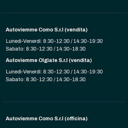
Autoviemme Como S.r.l (vendita)
Lunedi-Venerdi: 8:30-12:30 / 14:30-19:30
Sabato: 8:30-12:30 / 14:30-18:30
Autoviemme Olgiate S.r.l (vendita)
Lunedi-Venerdi: 8:30-12:30 / 14:30-19:30
Sabato: 8:30-12:30 / 14:30-18:30
Autoviemme Como S.r.l (officina)