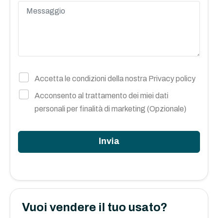
Accetta le condizioni della nostra
Privacy policy
Acconsento al trattamento dei miei dati
personali per finalità di marketing (Opzionale)
Invia
Vuoi vendere il tuo usato?