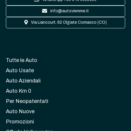
info@autoviemme.it
Via Liancourt, 62 Olgiate Comasco (CO)
Tutte le Auto
Auto Usate
Auto Aziendali
Auto Km 0
Per Neopatentati
Auto Nuove
Promozioni