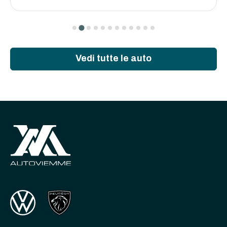
Vedi tutte le auto