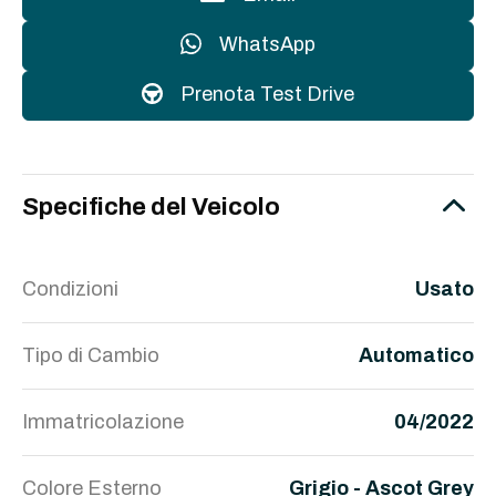
WhatsApp
Prenota Test Drive
Specifiche del Veicolo
Condizioni
Usato
Tipo di Cambio
Automatico
Immatricolazione
04/2022
Colore Esterno
Grigio - Ascot Grey