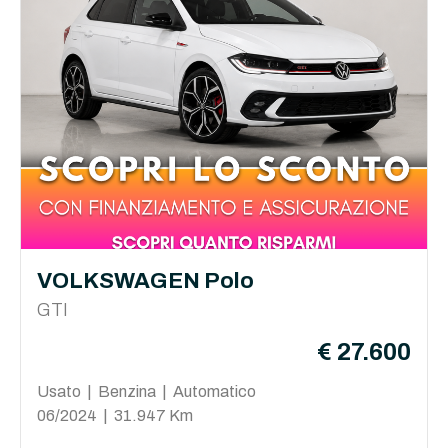
VOLKSWAGEN Polo
GTI
€ 27.600
Usato | Benzina | Automatico
06/2024 | 31.947 Km