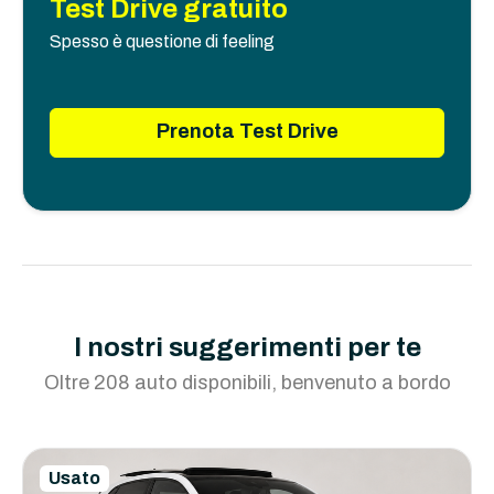
Test Drive gratuito
Spesso è questione di feeling
Prenota Test Drive
I nostri suggerimenti per te
Oltre 208 auto disponibili, benvenuto a bordo
Usato