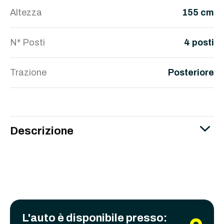
Altezza
155 cm
N* Posti
4 posti
Trazione
Posteriore
Descrizione
L'auto è disponibile presso: