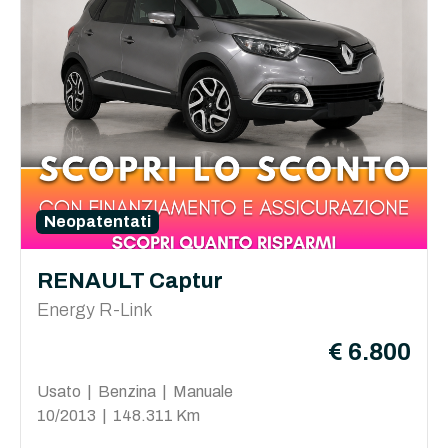
Neopatentati
RENAULT Captur
Energy R-Link
€ 6.800
Usato | Benzina | Manuale
10/2013 | 148.311 Km