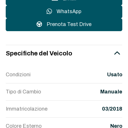
WhatsApp
Prenota Test Drive
Specifiche del Veicolo
Condizioni
Usato
Tipo di Cambio
Manuale
Immatricolazione
03/2018
Colore Esterno
Nero