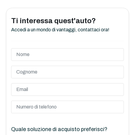
Ti interessa quest'auto?
Accedi a un mondo di vantaggi, contattaci ora!
Quale soluzione di acquisto preferisci?