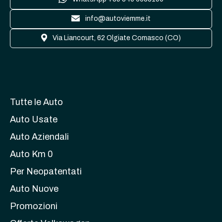
info@autoviemme.it
Via Liancourt, 62 Olgiate Comasco (CO)
Tutte le Auto
Auto Usate
Auto Aziendali
Auto Km 0
Per Neopatentati
Auto Nuove
Promozioni