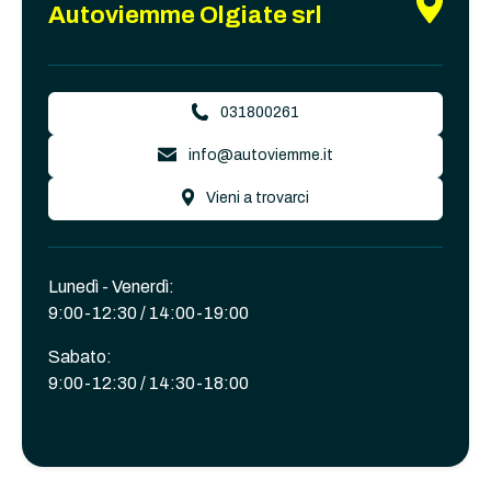
Autoviemme Olgiate srl
031800261
info@autoviemme.it
Vieni a trovarci
Lunedì - Venerdì:
9:00-12:30 / 14:00-19:00
Sabato:
9:00-12:30 / 14:30-18:00