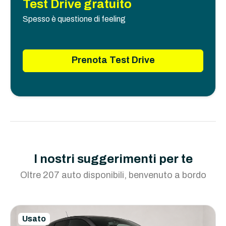
Test Drive gratuito
Spesso è questione di feeling
Prenota Test Drive
I nostri suggerimenti per te
Oltre 207 auto disponibili, benvenuto a bordo
Usato