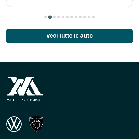
Vedi tutte le auto