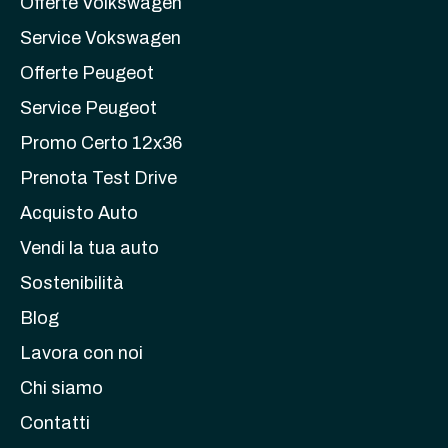
Offerte Volkswagen
Service Vokswagen
Offerte Peugeot
Service Peugeot
Promo Certo 12x36
Prenota Test Drive
Acquisto Auto
Vendi la tua auto
Sostenibilità
Blog
Lavora con noi
Chi siamo
Contatti