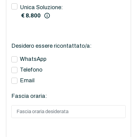
Unica Soluzione:
€ 8.800
Desidero essere ricontattato/a:
WhatsApp
Telefono
Email
Fascia oraria: