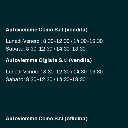
Autoviemme Como S.r.l (vendita)
Lunedi-Venerdi: 8:30-12:30 / 14:30-19:30
Sabato: 8:30-12:30 / 14:30-18:30
Autoviemme Olgiate S.r.l (vendita)
Lunedi-Venerdi: 8:30-12:30 / 14:30-19:30
Sabato: 8:30-12:30 / 14:30-18:30
Autoviemme Como S.r.l (officina)