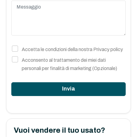
Accetta le condizioni della nostra
Privacy policy
Acconsento al trattamento dei miei dati
personali per finalità di marketing (Opzionale)
Invia
Vuoi vendere il tuo usato?